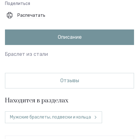
Поделиться
Распечатать
Описание
Браслет из стали
Отзывы
Находится в разделах
Мужские браслеты, подвески и кольца