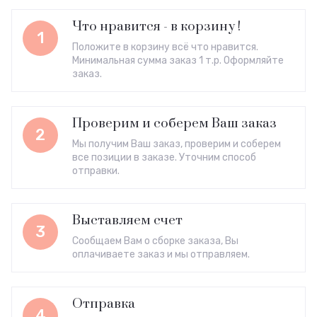
Что нравится - в корзину !
1
Положите в корзину всё что нравится.
Минимальная сумма заказ 1 т.р. Оформляйте
заказ.
Проверим и соберем Ваш заказ
2
Мы получим Ваш заказ, проверим и соберем
все позиции в заказе. Уточним способ
отправки.
Выставляем счет
3
Сообщаем Вам о сборке заказа, Вы
оплачиваете заказ и мы отправляем.
Отправка
4