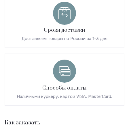
Сроки доставки
Доставляем товары по России за 1-3 дня
Способы оплаты
Наличными курьеру, картой VISA, MasterCard,
Как заказать