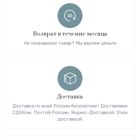
Возврат в течение месяца
Не понравился товар? Мы вернем деньги
Доставка
Доставка по всей России бесплатная ! Доставляем
СДЕКом, Почтой России, Яндекс-Доставкой, Озон
доставкой.