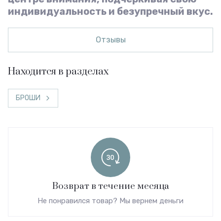
индивидуальность и безупречный вкус.
Отзывы
Находится в разделах
БРОШИ
Возврат в течение месяца
Не понравился товар? Мы вернем деньги