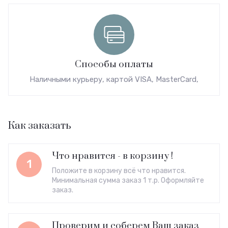
Способы оплаты
Наличными курьеру, картой VISA, MasterCard,
Как заказать
Что нравится - в корзину !
1
Положите в корзину всё что нравится.
Минимальная сумма заказ 1 т.р. Оформляйте
заказ.
Проверим и соберем Ваш заказ