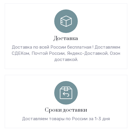
Доставка
Доставка по всей России бесплатная ! Доставляем
СДЕКом, Почтой России, Яндекс-Доставкой, Озон
доставкой.
Сроки доставки
Доставляем товары по России за 1-3 дня