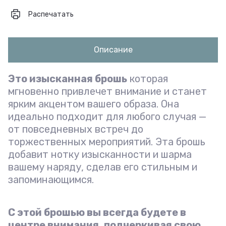
Распечатать
Описание
Это изысканная брошь
которая
мгновенно привлечет внимание и станет
ярким акцентом вашего образа. Она
идеально подходит для любого случая —
от повседневных встреч до
торжественных мероприятий. Эта брошь
добавит нотку изысканности и шарма
вашему наряду, сделав его стильным и
запоминающимся.
С этой брошью вы всегда будете в
центре внимания, подчеркивая свою