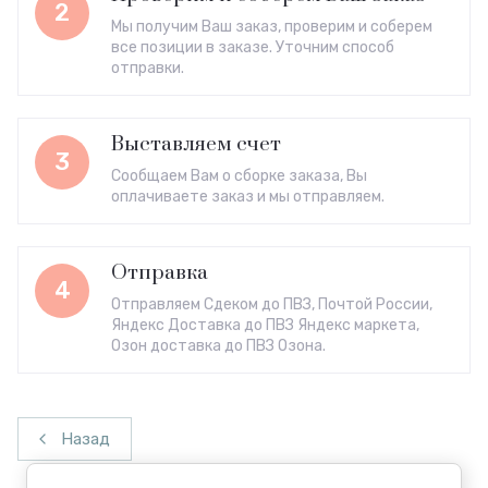
2
Мы получим Ваш заказ, проверим и соберем
все позиции в заказе. Уточним способ
отправки.
Выставляем счет
3
Сообщаем Вам о сборке заказа, Вы
оплачиваете заказ и мы отправляем.
Отправка
4
Отправляем Сдеком до ПВЗ, Почтой России,
Яндекс Доставка до ПВЗ Яндекс маркета,
Озон доставка до ПВЗ Озона.
Назад