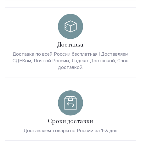
Доставка
Доставка по всей России бесплатная ! Доставляем
СДЕКом, Почтой России, Яндекс-Доставкой, Озон
доставкой.
Сроки доставки
Доставляем товары по России за 1-3 дня