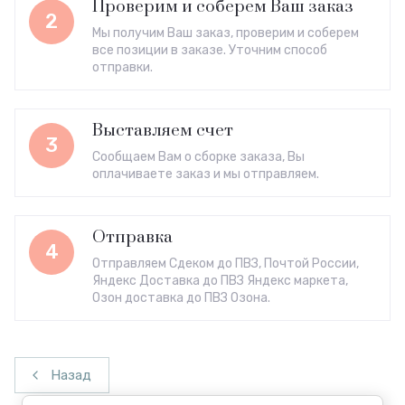
Проверим и соберем Ваш заказ
2
Мы получим Ваш заказ, проверим и соберем
все позиции в заказе. Уточним способ
отправки.
Выставляем счет
3
Сообщаем Вам о сборке заказа, Вы
оплачиваете заказ и мы отправляем.
Отправка
4
Отправляем Сдеком до ПВЗ, Почтой России,
Яндекс Доставка до ПВЗ Яндекс маркета,
Озон доставка до ПВЗ Озона.
Назад