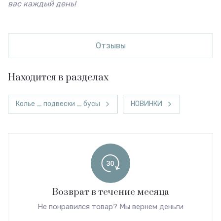
вас каждый день!
Отзывы
Находится в разделах
Колье _ подвески _ бусы
НОВИНКИ
Возврат в течение месяца
Не понравился товар? Мы вернем деньги