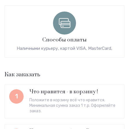
Способы оплаты
Наличными курьеру, картой VISA, MasterCard,
Как заказать
Что нравится - в корзину !
1
Положите в корзину всё что нравится.
Минимальная сумма заказ 1 т.р. Оформляйте
заказ.