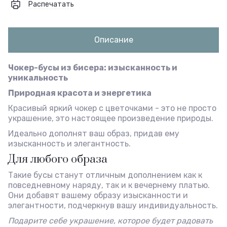
Распечатать
Описание
Чокер-бусы из бисера: изысканность и
уникальность
Природная красота и энергетика
Красивый яркий чокер с цветочками - это не просто
украшение, это настоящее произведение природы.
Идеально дополнят ваш образ, придав ему
изысканность и элегантность.
Для любого образа
Такие бусы станут отличным дополнением как к
повседневному наряду, так и к вечернему платью.
Они добавят вашему образу изысканности и
элегантности, подчеркнув вашу индивидуальность.
Подарите себе украшение, которое будет радовать