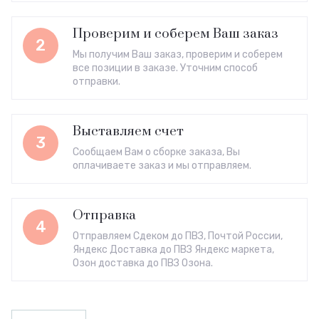
Проверим и соберем Ваш заказ
2
Мы получим Ваш заказ, проверим и соберем
все позиции в заказе. Уточним способ
отправки.
Выставляем счет
3
Сообщаем Вам о сборке заказа, Вы
оплачиваете заказ и мы отправляем.
Отправка
4
Отправляем Сдеком до ПВЗ, Почтой России,
Яндекс Доставка до ПВЗ Яндекс маркета,
Озон доставка до ПВЗ Озона.