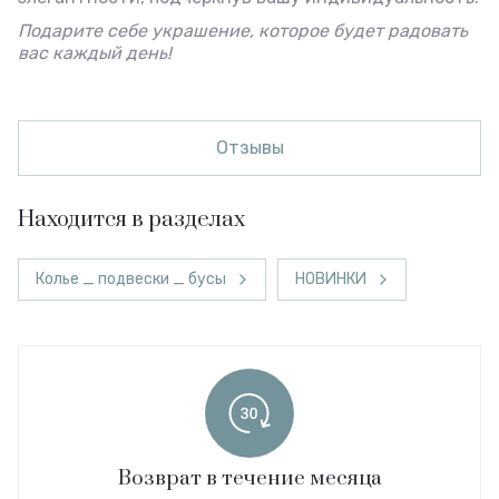
Подарите себе украшение, которое будет радовать
вас каждый день!
Отзывы
Находится в разделах
Колье _ подвески _ бусы
НОВИНКИ
Возврат в течение месяца