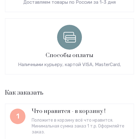
Доставляем товары по России за 1-3 дня
Способы оплаты
Наличными курьеру, картой VISA, MasterCard,
Как заказать
Что нравится - в корзину !
1
Положите в корзину всё что нравится.
Минимальная сумма заказ 1 т.р. Оформляйте
заказ.