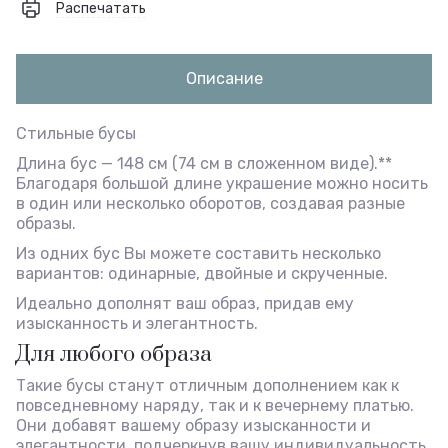
Распечатать
Описание
Стильные бусы
Длина бус — 148 см (74 см в сложенном виде).**
Благодаря большой длине украшение можно носить
в один или несколько оборотов, создавая разные
образы.
Из одних бус Вы можете составить несколько
вариантов: одинарные, двойные и скрученные.
Идеально дополнят ваш образ, придав ему
изысканность и элегантность.
Для любого образа
Такие бусы станут отличным дополнением как к
повседневному наряду, так и к вечернему платью.
Они добавят вашему образу изысканности и
элегантности, подчеркнув вашу индивидуальность.