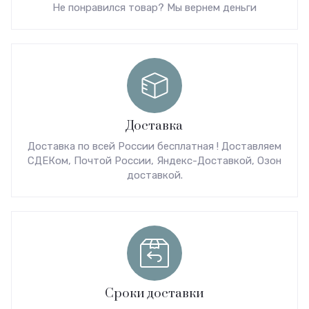
Не понравился товар? Мы вернем деньги
Доставка
Доставка по всей России бесплатная ! Доставляем
СДЕКом, Почтой России, Яндекс-Доставкой, Озон
доставкой.
Сроки доставки