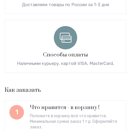
Доставляем товары по России за 1-3 дня
Способы оплаты
Наличными курьеру, картой VISA, MasterCard,
Как заказать
Что нравится - в корзину !
1
Положите в корзину всё что нравится.
Минимальная сумма заказ 1 т.р. Оформляйте
заказ.