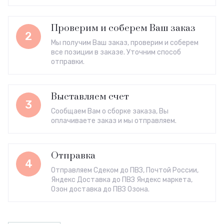
Проверим и соберем Ваш заказ
2
Мы получим Ваш заказ, проверим и соберем
все позиции в заказе. Уточним способ
отправки.
Выставляем счет
3
Сообщаем Вам о сборке заказа, Вы
оплачиваете заказ и мы отправляем.
Отправка
4
Отправляем Сдеком до ПВЗ, Почтой России,
Яндекс Доставка до ПВЗ Яндекс маркета,
Озон доставка до ПВЗ Озона.