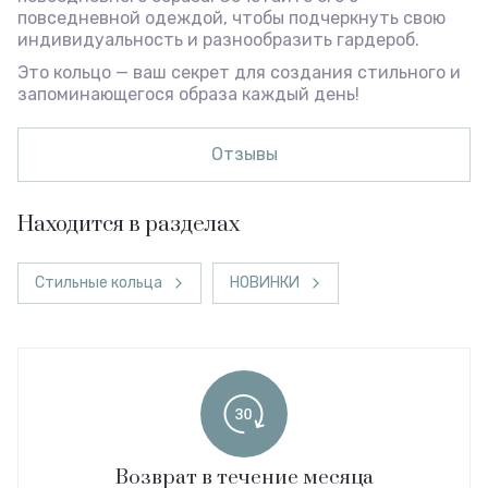
повседневной одеждой, чтобы подчеркнуть свою
индивидуальность и разнообразить гардероб.
Это кольцо — ваш секрет для создания стильного и
запоминающегося образа каждый день!
Отзывы
Находится в разделах
Стильные кольца
НОВИНКИ
Возврат в течение месяца