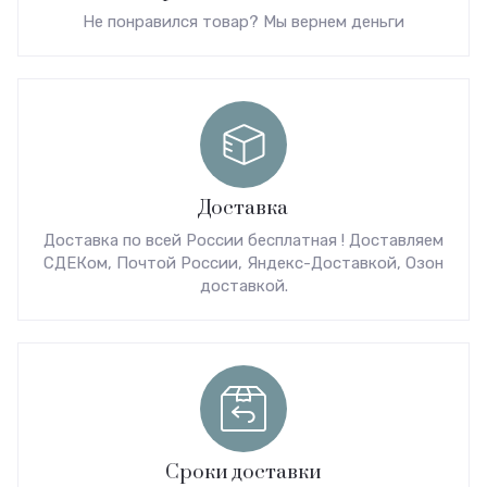
Не понравился товар? Мы вернем деньги
Доставка
Доставка по всей России бесплатная ! Доставляем
СДЕКом, Почтой России, Яндекс-Доставкой, Озон
доставкой.
Сроки доставки