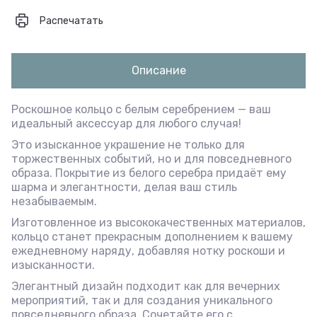
Распечатать
Описание
Роскошное кольцо с белым серебрением — ваш
идеальный аксессуар для любого случая!
Это изысканное украшение не только для
торжественных событий, но и для повседневного
образа. Покрытие из белого серебра придаёт ему
шарма и элегантности, делая ваш стиль
незабываемым.
Изготовленное из высококачественных материалов,
кольцо станет прекрасным дополнением к вашему
ежедневному наряду, добавляя нотку роскоши и
изысканности.
Элегантный дизайн подходит как для вечерних
мероприятий, так и для создания уникального
повседневного образа. Сочетайте его с