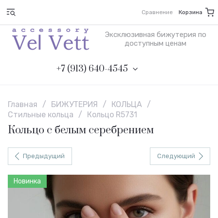
Сравнение
Корзина
Эксклюзивная бижутерия по
доступным ценам
+7 (913) 640-4545
Главная
/
БИЖУТЕРИЯ
/
КОЛЬЦА
/
Стильные кольца
/
Кольцо R5731
Кольцо с белым серебрением
Предыдущий
Следующий
Новинка