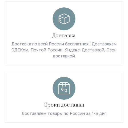
Доставка
Доставка по всей России бесплатная ! Доставляем
СДЕКом, Почтой России, Яндекс-Доставкой, Озон
доставкой.
Сроки доставки
Доставляем товары по России за 1-3 дня