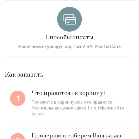
Способы оплаты
Наличными курьеру, картой VISA, MasterCard,
Как заказать
Что нравится - в корзину !
1
Положите в корзину всё что нравится.
Минимальная сумма заказ 1 т.р. Оформляйте
заказ.
Проверим и соберем Ваш заказ