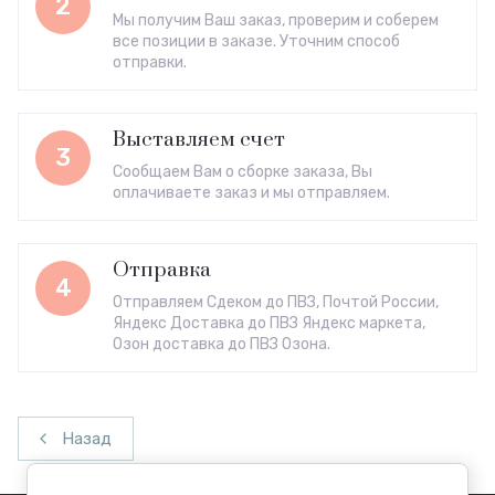
2
Мы получим Ваш заказ, проверим и соберем
все позиции в заказе. Уточним способ
отправки.
Выставляем счет
3
Сообщаем Вам о сборке заказа, Вы
оплачиваете заказ и мы отправляем.
Отправка
4
Отправляем Сдеком до ПВЗ, Почтой России,
Яндекс Доставка до ПВЗ Яндекс маркета,
Озон доставка до ПВЗ Озона.
Назад