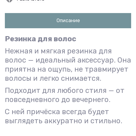
Описание
Резинка для волос
Нежная и мягкая резинка для
волос — идеальный аксессуар. Она
приятна на ощупь, не травмирует
волосы и легко снимается.
Подходит для любого стиля — от
повседневного до вечернего.
С ней причёска всегда будет
выглядеть аккуратно и стильно.