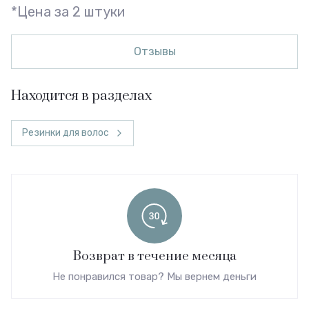
*Цена за 2 штуки
Отзывы
Находится в разделах
Резинки для волос
Возврат в течение месяца
Не понравился товар? Мы вернем деньги