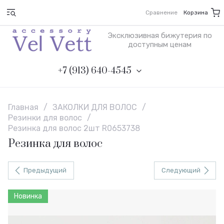
Сравнение
Корзина
Эксклюзивная бижутерия по
доступным ценам
+7 (913) 640-4545
Главная
/
ЗАКОЛКИ ДЛЯ ВОЛОС
/
Резинки для волос
/
Резинка для волос 2шт R0653738
Резинка для волос
Предыдущий
Следующий
Новинка