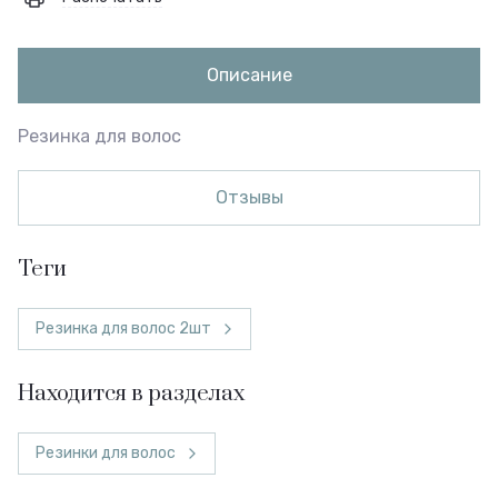
Описание
Резинка для волос
Отзывы
теги
Резинка для волос 2шт
Находится в разделах
Резинки для волос