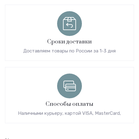
Сроки доставки
Доставляем товары по России за 1-3 дня
Способы оплаты
Наличными курьеру, картой VISA, MasterCard,