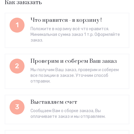
Как заказать
Что нравится - в корзину !
1
Положите в корзину всё что нравится.
Минимальная сумма заказ 1 т.р. Оформляйте
заказ.
Проверим и соберем Ваш заказ
2
Мы получим Ваш заказ, проверим и соберем
все позиции в заказе. Уточним способ
отправки.
Выставляем счет
3
Сообщаем Вам о сборке заказа, Вы
оплачиваете заказ и мы отправляем.