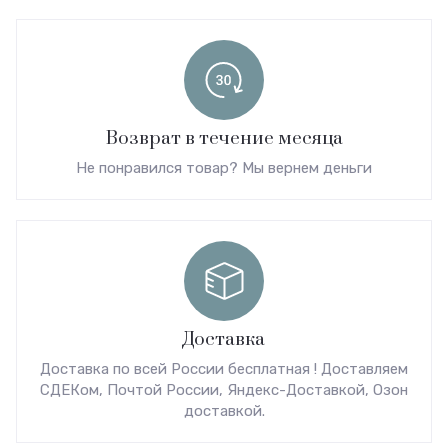
Возврат в течение месяца
Не понравился товар? Мы вернем деньги
Доставка
Доставка по всей России бесплатная ! Доставляем
СДЕКом, Почтой России, Яндекс-Доставкой, Озон
доставкой.