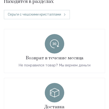
Находится в разделах
Серьги с чешскими кристаллами
Возврат в течение месяца
Не понравился товар? Мы вернем деньги
Доставка