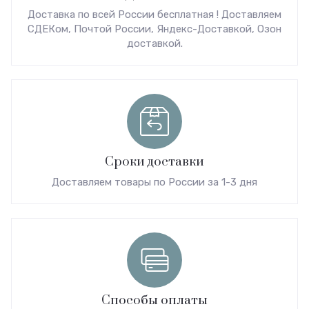
Доставка по всей России бесплатная ! Доставляем
СДЕКом, Почтой России, Яндекс-Доставкой, Озон
доставкой.
Сроки доставки
Доставляем товары по России за 1-3 дня
Способы оплаты