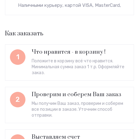
Наличными курьеру, картой VISA, MasterCard,
Как заказать
Что нравится - в корзину !
1
Положите в корзину всё что нравится.
Минимальная сумма заказ 1 т.р. Оформляйте
заказ.
Проверим и соберем Ваш заказ
2
Мы получим Ваш заказ, проверим и соберем
все позиции в заказе. Уточним способ
отправки.
Выставляем счет