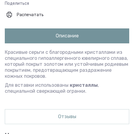
Поделиться
Распечатать
Описание
Красивые серьги с благородными кристаллами из
специального гипоаллергенного ювелирного сплава,
который покрыт золотом или устойчивым родиевым
покрытием, предотвращающим раздражение
кожных покровов.
Для вставки использованы
кристаллы
,
специальной сверкающей огранки.
Отзывы