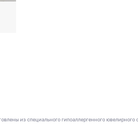
товлены из специального гипоаллергенного ювелирного 