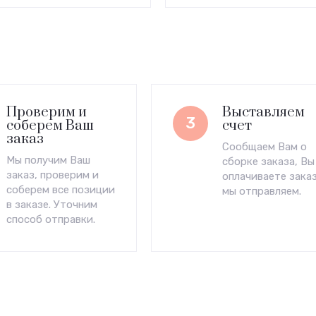
Проверим и
Выставляем
3
соберем Ваш
счет
заказ
Сообщаем Вам о
Мы получим Ваш
сборке заказа, Вы
заказ, проверим и
оплачиваете заказ
соберем все позиции
мы отправляем.
в заказе. Уточним
способ отправки.