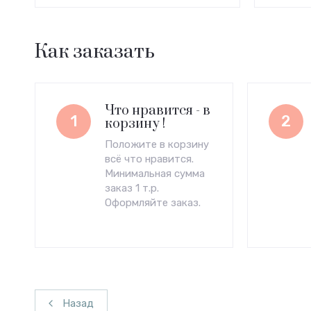
Как заказать
Что нравится - в
1
2
корзину !
Положите в корзину
всё что нравится.
Минимальная сумма
заказ 1 т.р.
Оформляйте заказ.
Назад