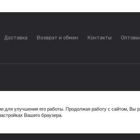
Доставка
Возврат и обмен
Контакты
Оптовы
ии для улучшения его работы. Продолжая работу с сайтом, Вы 
настройках Вашего браузера.