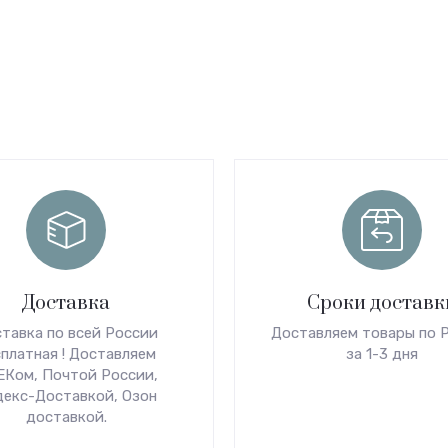
Доставка
Сроки доставк
тавка по всей России
Доставляем товары по 
платная ! Доставляем
за 1-3 дня
Ком, Почтой России,
декс-Доставкой, Озон
доставкой.