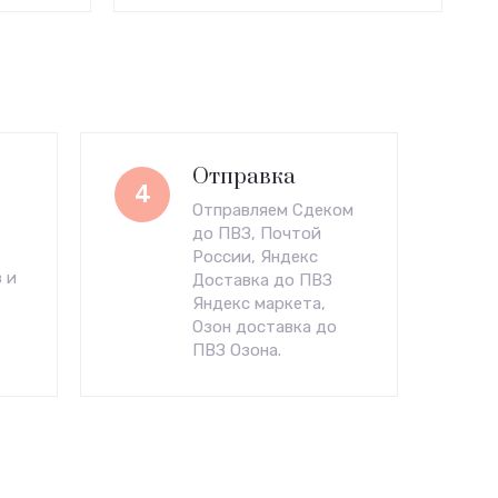
Отправка
4
Отправляем Сдеком
до ПВЗ, Почтой
России, Яндекс
 и
Доставка до ПВЗ
Яндекс маркета,
Озон доставка до
ПВЗ Озона.