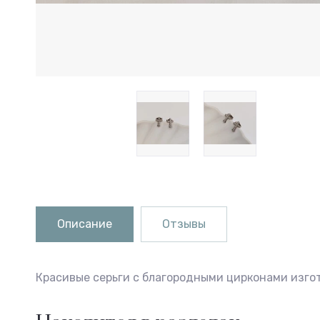
Описание
Отзывы
Красивые серьги с благородными цирконами изго