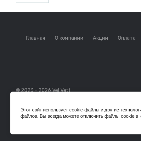
Главная
О компании
Акции
Оплата
© 2023 - 2026 Vel Vett
Этот сайт использует cookie-файлы и другие технолог
файлов. Вы всегда можете отключить файлы cookie в 