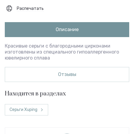
Распечатать
Описание
Красивые серьги с благородными цирконами
изготовлены из специального гипоаллергенного
ювелирного сплава
Отзывы
Находится в разделах
Серьги Xuping