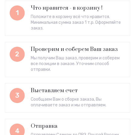
Что нравится - в корзину !
1
Положите в корзину всё что нравится.
Минимальная сумма заказ 1 т.р. Оформляйте
заказ.
Проверим и соберем Ваш заказ
2
Мы получим Ваш заказ, проверим и соберем
все позиции в заказе. Уточним способ
отправки.
Выставляем счет
3
Сообщаем Вам о сборке заказа, Вы
оплачиваете заказ и мы отправляем.
Отправка
4
Отправляем Сдеком до ПВЗ, Почтой России,