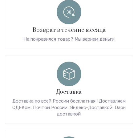
Возврат в течение месяца
Не понравился товар? Мы вернем деньги
Доставка
Доставка по всей России бесплатная ! Доставляем
СДЕКом, Почтой России, Яндекс-Доставкой, Озон
доставкой.