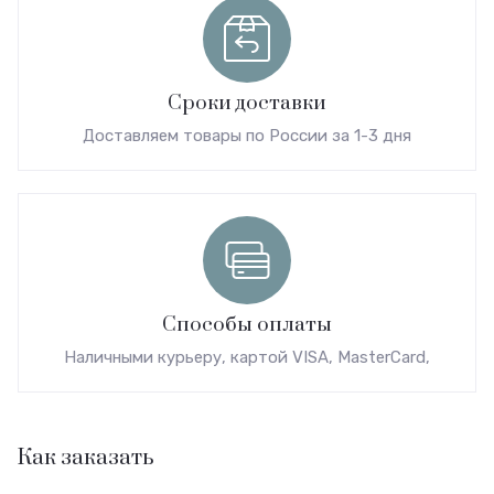
Сроки доставки
Доставляем товары по России за 1-3 дня
Способы оплаты
Наличными курьеру, картой VISA, MasterCard,
Как заказать