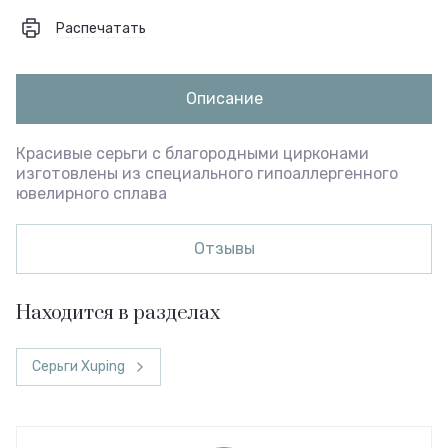
Распечатать
Описание
Красивые серьги с благородными цирконами
изготовлены из специального гипоаллергенного
ювелирного сплава
Отзывы
Находится в разделах
Серьги Xuping