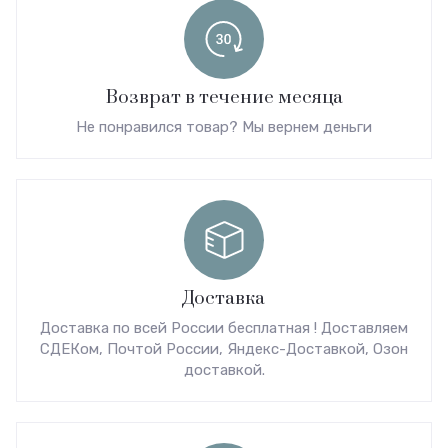
Возврат в течение месяца
Не понравился товар? Мы вернем деньги
Доставка
Доставка по всей России бесплатная ! Доставляем
СДЕКом, Почтой России, Яндекс-Доставкой, Озон
доставкой.