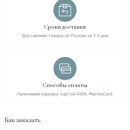
Сроки доставки
Доставляем товары по России за 1-3 дня
Способы оплаты
Наличными курьеру, картой VISA, MasterCard,
Как заказать