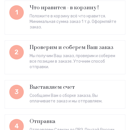
Что нравится - в корзину !
1
Положите в корзину всё что нравится.
Минимальная сумма заказ 1 т.р. Оформляйте
заказ.
Проверим и соберем Ваш заказ
2
Мы получим Ваш заказ, проверим и соберем
все позиции в заказе. Уточним способ
отправки.
Выставляем счет
3
Сообщаем Вам о сборке заказа, Вы
оплачиваете заказ и мы отправляем.
Отправка
4
Отправляем Сдеком до ПВЗ, Почтой России,