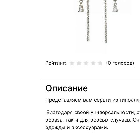
Рейтинг:
(0 голосов)
Описание
Представляем вам серьги из гипоалл
Благодаря своей универсальности, э
образа, так и для особых случаев. 
одежды и аксессуарами.