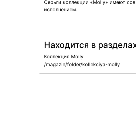
Серьги коллекции «Molly» имеют со
исполнением.
Находится в раздела
Коллекция Molly