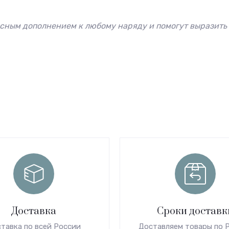
сным дополнением к любому наряду и помогут выразить
Доставка
Сроки доставк
тавка по всей России
Доставляем товары по 