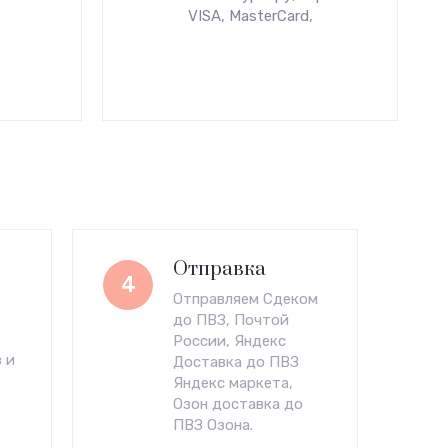
VISA, MasterCard,
Отправка
4
Отправляем Сдеком
до ПВЗ, Почтой
России, Яндекс
 и
Доставка до ПВЗ
Яндекс маркета,
Озон доставка до
ПВЗ Озона.