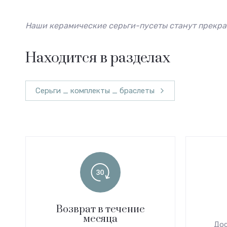
Наши керамические серьги-пусеты станут прекра
Находится в разделах
Серьги _ комплекты _ браслеты
Возврат в течение
месяца
Дос