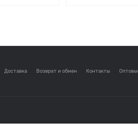
Доставка
Возврат и обмен
Контакты
Оптовы