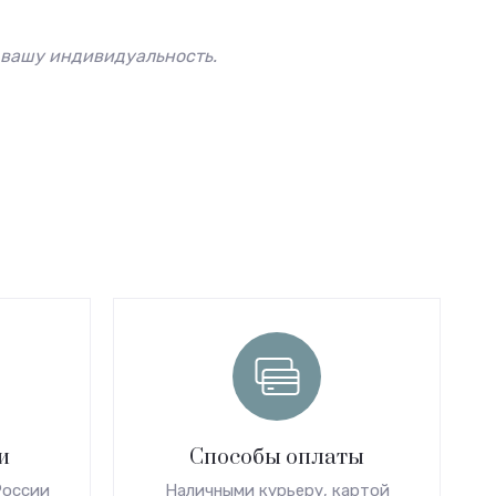
 вашу индивидуальность.
и
Способы оплаты
России
Наличными курьеру, картой