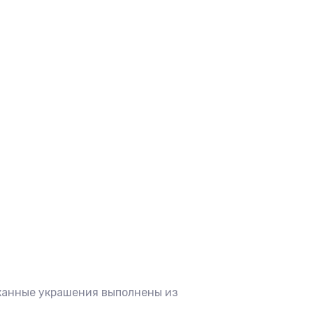
канные украшения выполнены из