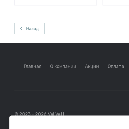
Назад
Главная
О компании
Акции
Оплата
© 2023 - 2026 Vel Vett