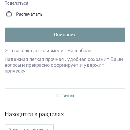
Поделиться
Распечатать
Описание
Эта заколка легко изменит Ваш образ.
Надежная легкая прочная , удобная сохранит Ваши
волосы и прекрасно сформирует и удержит
прическу.
Отзывы
Находится в разделах
Заколки-пластик