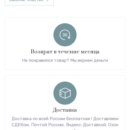
Возврат в течение месяца
Не понравился товар? Мы вернем деньги
Доставка
Доставка по всей России бесплатная ! Доставляем
СДЕКом, Почтой России, Яндекс-Доставкой, Озон