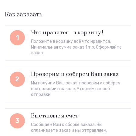
Как заказать
Что нравится - в корзину !
1
Положите в корзину всё что нравится.
Минимальная сумма заказ 1 т.р. Оформляйте
заказ.
Проверим и соберем Ваш заказ
2
Мы получим Ваш заказ, проверим и соберем
все позиции в заказе. Уточним способ
отправки.
Выставляем счет
3
Сообщаем Вам о сборке заказа, Вы
оплачиваете заказ и мы отправляем.