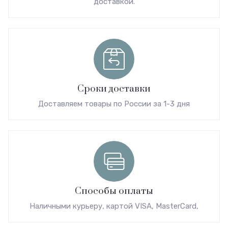
доставкой.
Сроки доставки
Доставляем товары по России за 1-3 дня
Способы оплаты
Наличными курьеру, картой VISA, MasterCard,